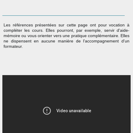
Les références présentées sur cette page ont pour vocation à
compléter les cours. Elles pourront, par exemple, servir d'aide-
mémoire ou vous orienter vers une pratique complémentaire. Elles
ne dispensent en aucune manière de l'accompagnement d'un
formateur.