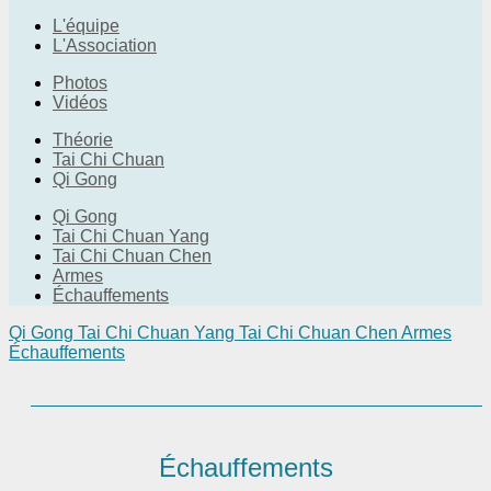
L'équipe
L'Association
Photos
Vidéos
Théorie
Tai Chi Chuan
Qi Gong
Qi Gong
Tai Chi Chuan Yang
Tai Chi Chuan Chen
Armes
Échauffements
Qi Gong
Tai Chi Chuan Yang
Tai Chi Chuan Chen
Armes
Échauffements
Échauffements