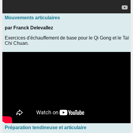
Mouvements articulaires
par Franck Delevallez
Exercices d'échauffement de base pour le Qi Gong et le Taï
Chi Chuan.
Préparation tendineuse et articulaire